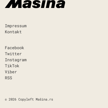
Impressum
Kontakt
Facebook
Twitter
Instagram
TikTok
Viber
RSS
© 2026 Copyleft Mašina.rs