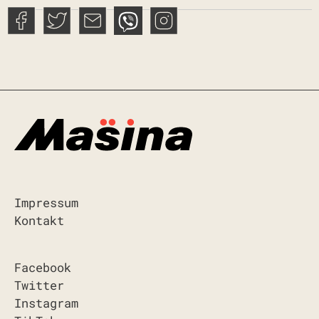
Impressum
Kontakt
Facebook
Twitter
Instagram