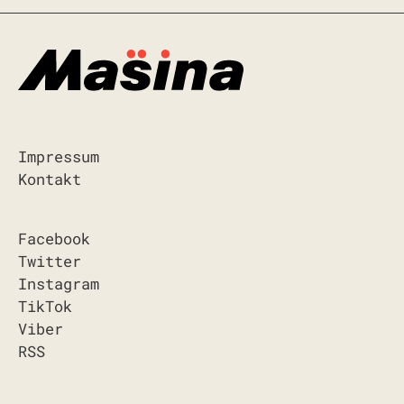
Impressum
Kontakt
Facebook
Twitter
Instagram
TikTok
Viber
RSS