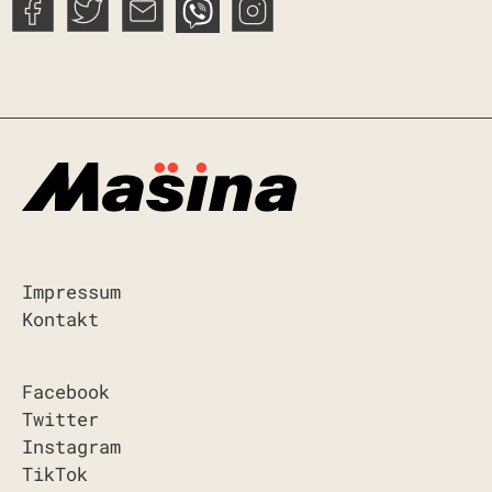
Impressum
Kontakt
Facebook
Twitter
Instagram
TikTok