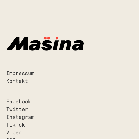
Impressum
Kontakt
Facebook
Twitter
Instagram
TikTok
Viber