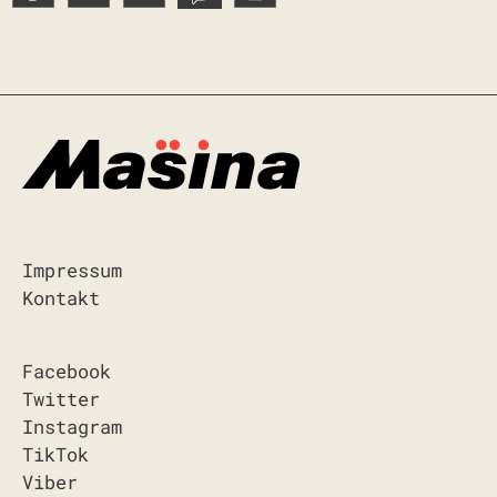
Impressum
Kontakt
Facebook
Twitter
Instagram
TikTok
Viber