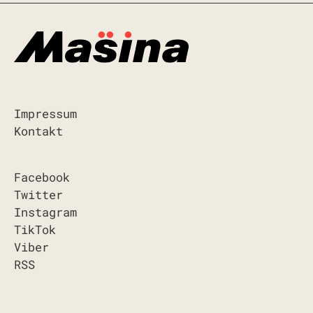
Impressum
Kontakt
Facebook
Twitter
Instagram
TikTok
Viber
RSS