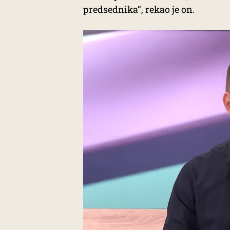
predsednika“, rekao je on.