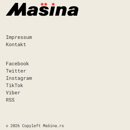
Impressum
Kontakt
Facebook
Twitter
Instagram
TikTok
Viber
RSS
© 2026 Copyleft Mašina.rs