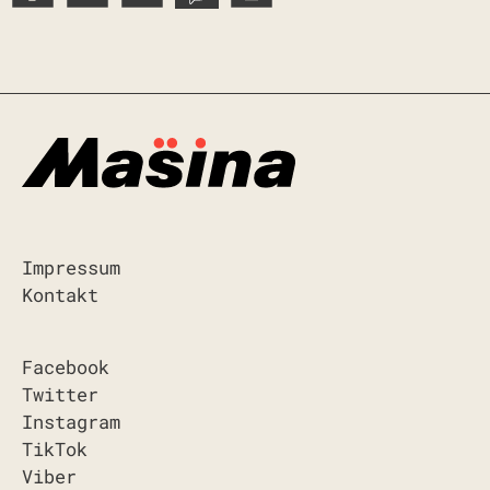
Impressum
Kontakt
Facebook
Twitter
Instagram
TikTok
Viber