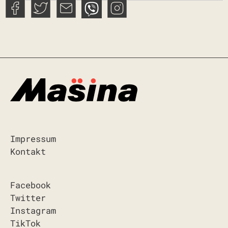
Impressum
Kontakt
Facebook
Twitter
Instagram
TikTok