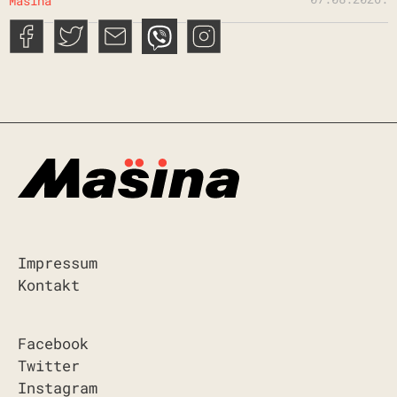
Mašina
Impressum
Kontakt
Facebook
Twitter
Instagram