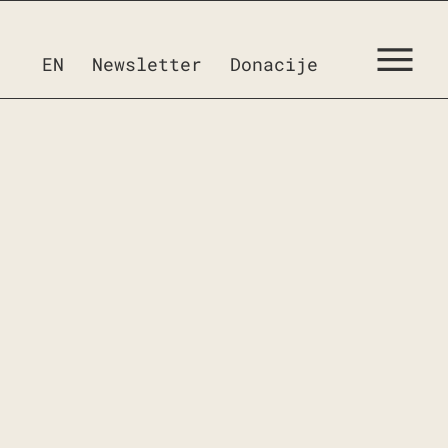
EN
Newsletter
Donacije