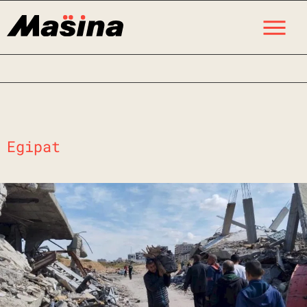
Skip
M
to
content
Egipat