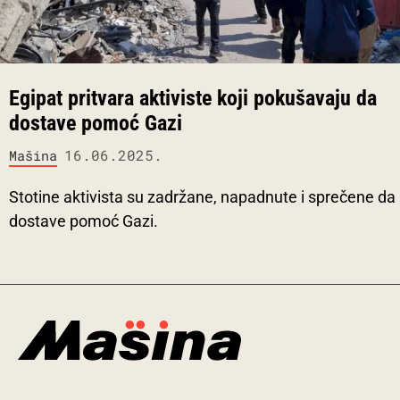
Egipat pritvara aktiviste koji pokušavaju da
dostave pomoć Gazi
16.06.2025.
Mašina
Stotine aktivista su zadržane, napadnute i sprečene da
dostave pomoć Gazi.