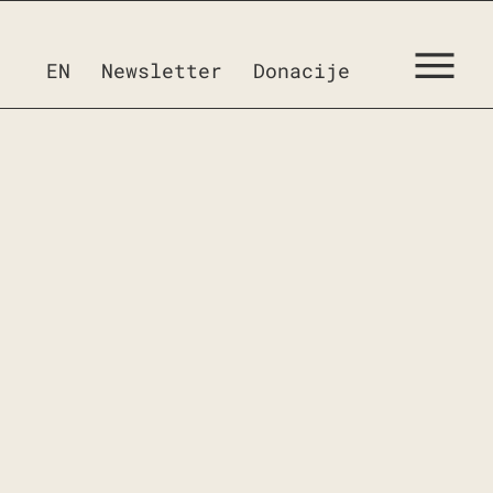
EN
Newsletter
Donacije