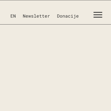
EN
Newsletter
Donacije