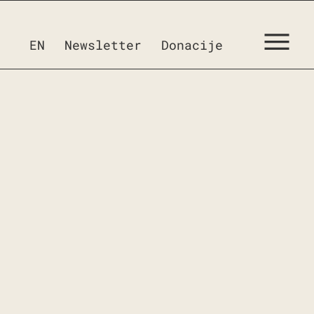
EN
Newsletter
Donacije