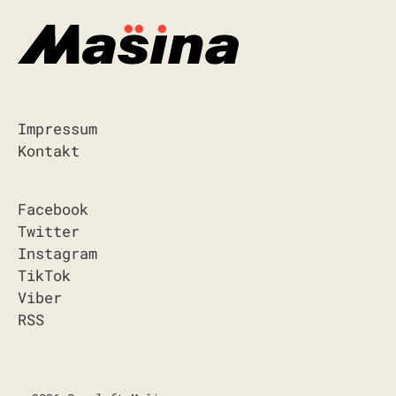
Impressum
Kontakt
Facebook
Twitter
Instagram
TikTok
Viber
RSS