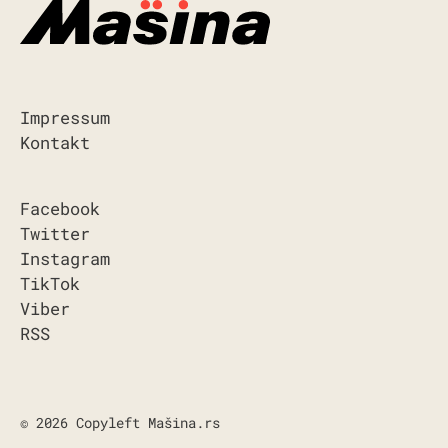
Impressum
Kontakt
Facebook
Twitter
Instagram
TikTok
Viber
RSS
© 2026 Copyleft Mašina.rs