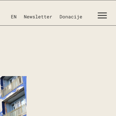
EN
Newsletter
Donacije