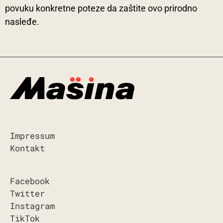
povuku konkretne poteze da zaštite ovo prirodno
nasleđe.
Impressum
Kontakt
Facebook
Twitter
Instagram
TikTok