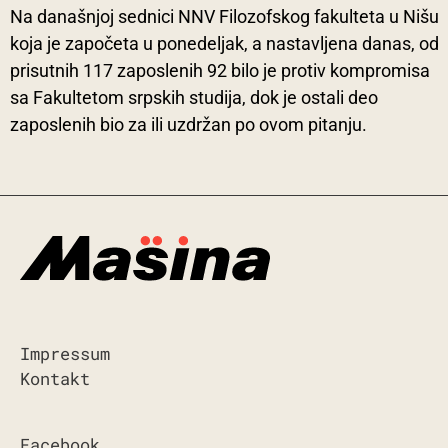
Na današnjoj sednici NNV Filozofskog fakulteta u Nišu
koja je započeta u ponedeljak, a nastavljena danas, od
prisutnih 117 zaposlenih 92 bilo je protiv kompromisa
sa Fakultetom srpskih studija, dok je ostali deo
zaposlenih bio za ili uzdržan po ovom pitanju.
Impressum
Kontakt
Facebook