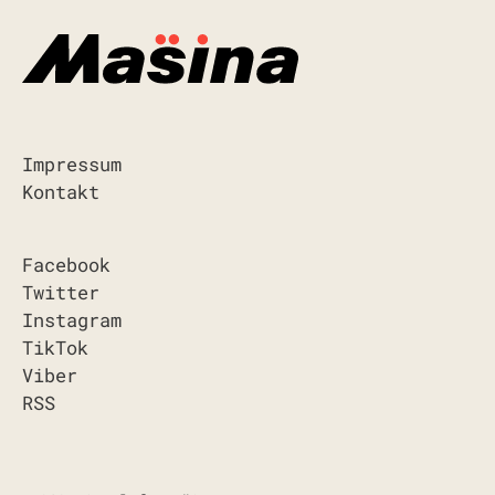
Impressum
Kontakt
Facebook
Twitter
Instagram
TikTok
Viber
RSS