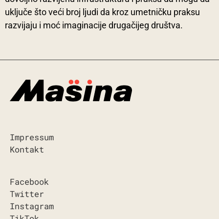
uključe što veći broj ljudi da kroz umetničku praksu
razvijaju i moć imaginacije drugačijeg društva.
Impressum
Kontakt
Facebook
Twitter
Instagram
TikTok