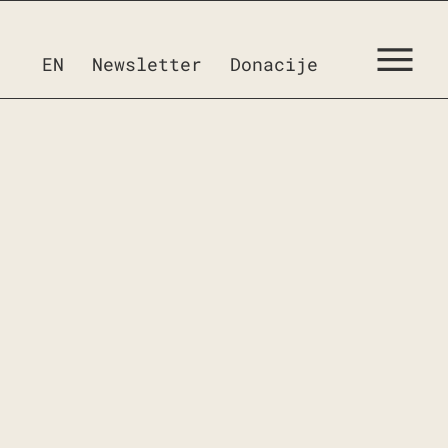
EN
Newsletter
Donacije