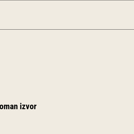
roman izvor