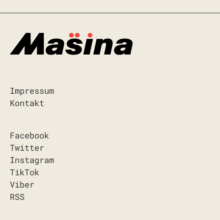
Impressum
Kontakt
Facebook
Twitter
Instagram
TikTok
Viber
RSS