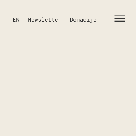
EN
Newsletter
Donacije