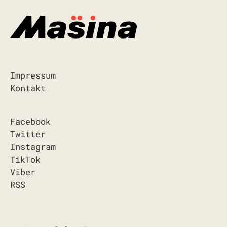
Impressum
Kontakt
Facebook
Twitter
Instagram
TikTok
Viber
RSS