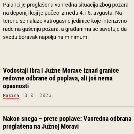
Palanci je proglašena vanredna situacija zbog požara
na deponiji koji je počeo između 4. i 5. avgusta. Na
terenu se nalaze vatrogasne jedinice koje intenzivno
rade na gašenju požara, a građanima se savetuje da
svedu boravak napolju na minimum.
Vodostaji Ibra i Južne Morave iznad granice
redovne odbrane od poplava, ali još nema
opasnosti
13.01.2026.
Mašina
Nakon snega – prete poplave: Vanredna odbrana
proglašena na Južnoj Moravi