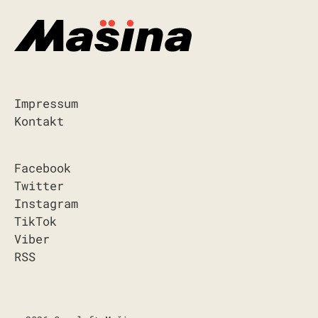
Impressum
Kontakt
Facebook
Twitter
Instagram
TikTok
Viber
RSS