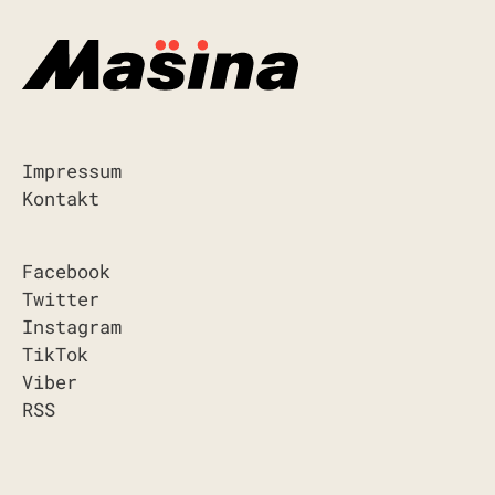
Impressum
Kontakt
Facebook
Twitter
Instagram
TikTok
Viber
RSS