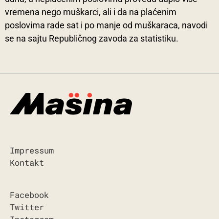
vremena nego muškarci, ali i da na plaćenim
poslovima rade sat i po manje od muškaraca, navodi
se na sajtu Republičnog zavoda za statistiku.
Impressum
Kontakt
Facebook
Twitter