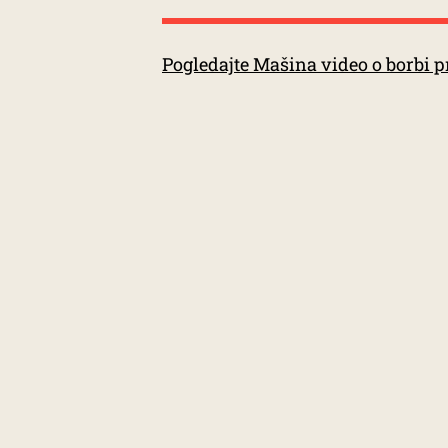
Pogledajte Mašina video o borbi p