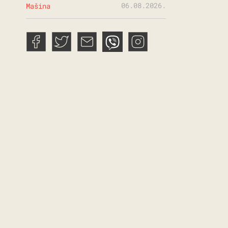
06.08.2026.
Mašina