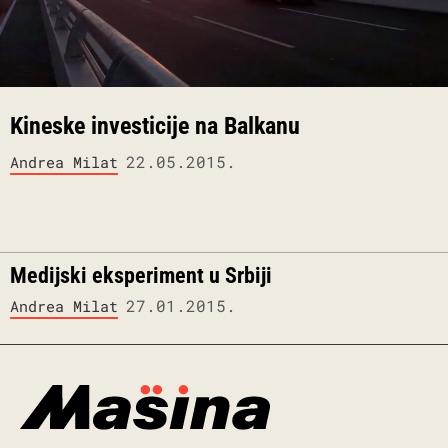
Kineske investicije na Balkanu
22.05.2015.
Andrea Milat
Medijski eksperiment u Srbiji
27.01.2015.
Andrea Milat