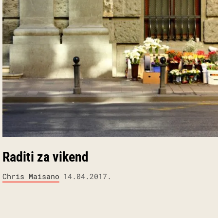
Raditi za vikend
Chris Maisano
14.04.2017.