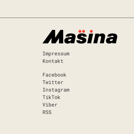
Impressum
Kontakt
Facebook
Twitter
Instagram
TikTok
Viber
RSS