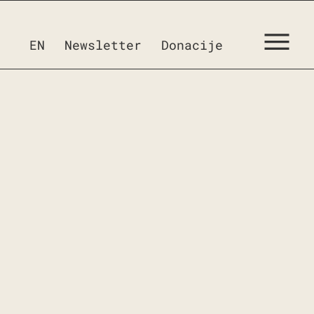
EN
Newsletter
Donacije