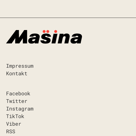
Impressum
Kontakt
Facebook
Twitter
Instagram
TikTok
Viber
RSS