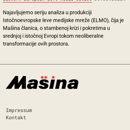
Najavljujemo seriju analiza u produkciji
Istočnoevropske leve medijske mreže (ELMO), čija je
Mašina članica, o stambenoj krizi i pokretima u
srednjoj i istočnoj Evropi tokom neoliberalne
transformacije ovih prostora.
Impressum
Kontakt