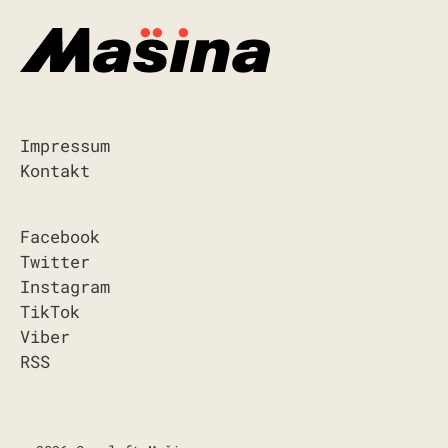
Impressum
Kontakt
Facebook
Twitter
Instagram
TikTok
Viber
RSS