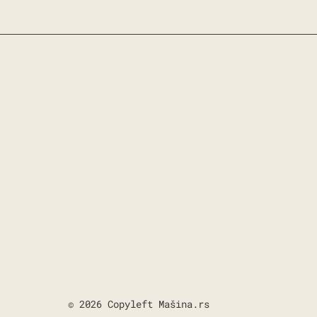
© 2026 Copyleft Mašina.rs