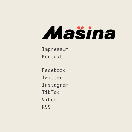
Impressum
Kontakt
Facebook
Twitter
Instagram
TikTok
Viber
RSS