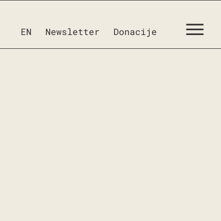
EN
Newsletter
Donacije