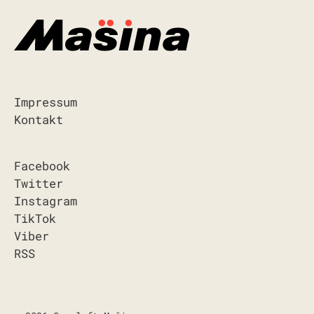
Impressum
Kontakt
Facebook
Twitter
Instagram
TikTok
Viber
RSS