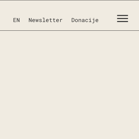
EN
Newsletter
Donacije