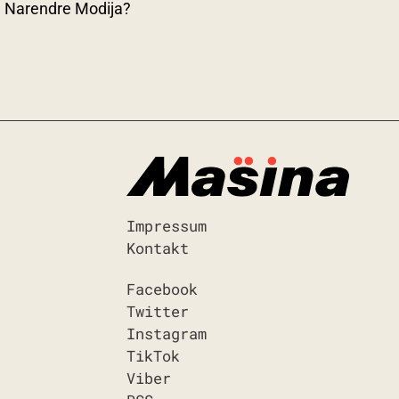
Narendre Modija?
Impressum
Kontakt
Facebook
Twitter
Instagram
TikTok
Viber