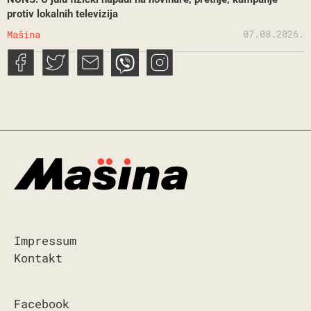
protiv lokalnih televizija
07.08.2026.
Mašina
Impressum
Kontakt
Facebook