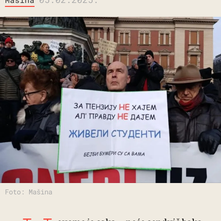
Foto: Mašina