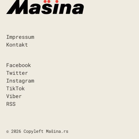
Impressum
Kontakt
Facebook
Twitter
Instagram
TikTok
Viber
RSS
© 2026 Copyleft Mašina.rs