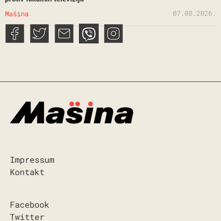
07.08.2026.
Mašina
Impressum
Kontakt
Facebook
Twitter