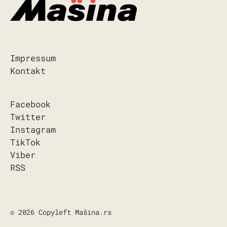
Impressum
Kontakt
Facebook
Twitter
Instagram
TikTok
Viber
RSS
© 2026 Copyleft Mašina.rs