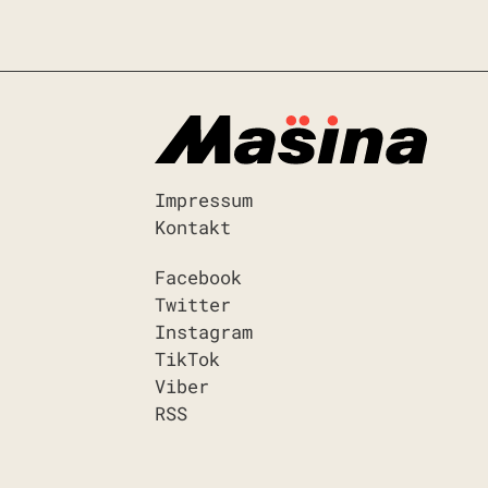
Impressum
Kontakt
Facebook
Twitter
Instagram
TikTok
Viber
RSS