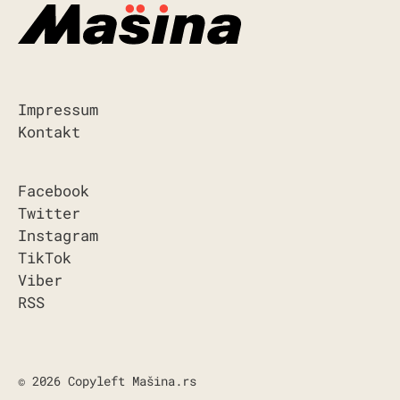
Impressum
Kontakt
Facebook
Twitter
Instagram
TikTok
Viber
RSS
© 2026 Copyleft Mašina.rs