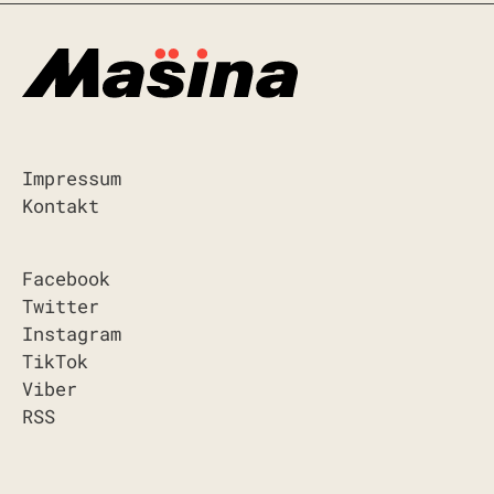
Impressum
Kontakt
Facebook
Twitter
Instagram
TikTok
Viber
RSS