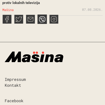
protiv lokalnih televizija
07.08.2026.
Mašina
Impressum
Kontakt
Facebook